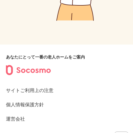
あなたにとって一番の老人ホームをご案内
サイトご利用上の注意
個人情報保護方針
運営会社