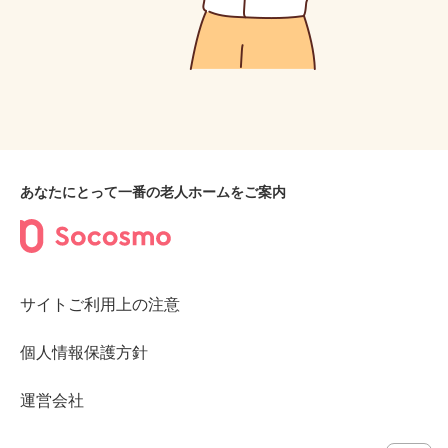
あなたにとって一番の老人ホームをご案内
サイトご利用上の注意
個人情報保護方針
運営会社