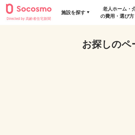
老人ホーム・
施設を探す
の費用・選び方
Directed by 高齢者住宅新聞
お探しのペ