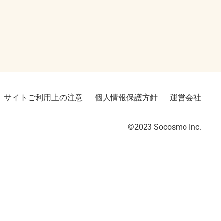
サイトご利用上の注意
個人情報保護方針
運営会社
©2023︎ Socosmo Inc.