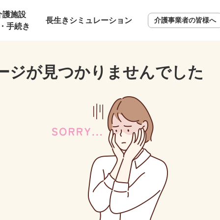
介護施設
長生きシミュレーション
介護事業者の皆様へ
・手続き
ージが見つかりませんでした