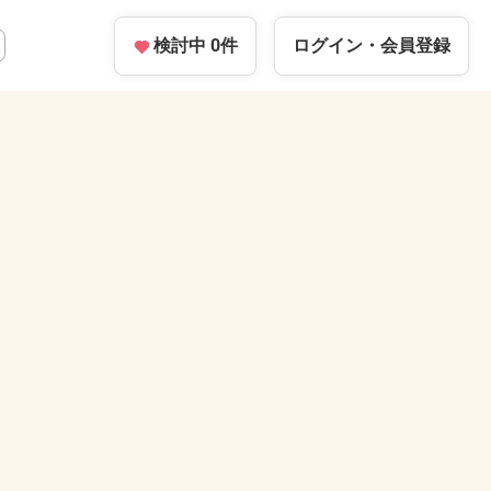
検討中
0
件
ログイン・
会員登録