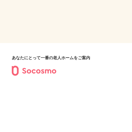
あなたにとって一番の老人ホームをご案内