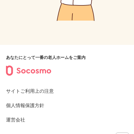
あなたにとって一番の老人ホームをご案内
サイトご利用上の注意
個人情報保護方針
運営会社