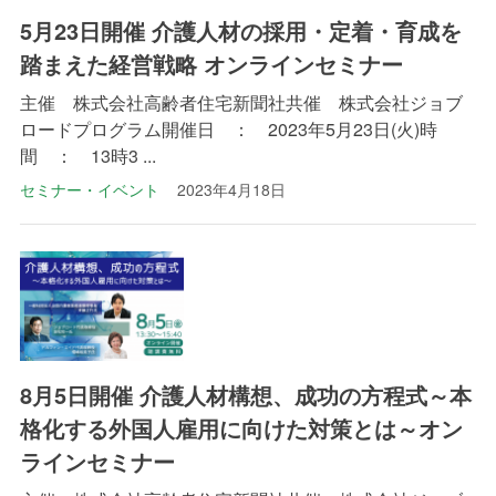
5月23日開催 介護人材の採用・定着・育成を
踏まえた経営戦略 オンラインセミナー
主催 株式会社高齢者住宅新聞社共催 株式会社ジョブ
ロードプログラム開催日 ： 2023年5月23日(火)時
間 ： 13時3 ...
セミナー・イベント
2023年4月18日
8月5日開催 介護人材構想、成功の方程式～本
格化する外国人雇用に向けた対策とは～オン
ラインセミナー