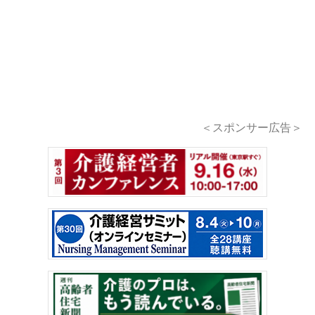
＜スポンサー広告＞