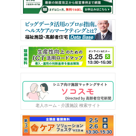
老人ホーム・介護施設 検索サイト