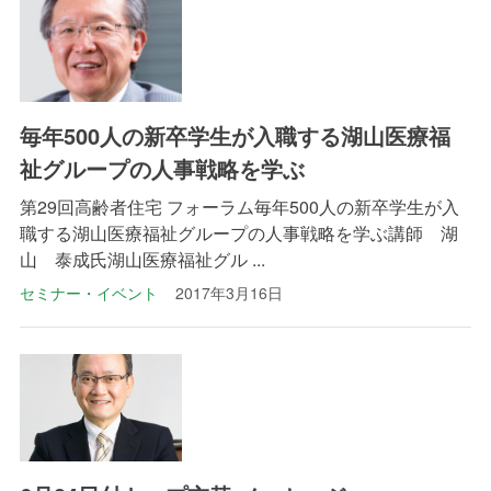
毎年500人の新卒学生が入職する湖山医療福
祉グループの人事戦略を学ぶ
第29回高齢者住宅 フォーラム毎年500人の新卒学生が入
職する湖山医療福祉グループの人事戦略を学ぶ講師 湖
山 泰成氏湖山医療福祉グル ...
セミナー・イベント
2017年3月16日