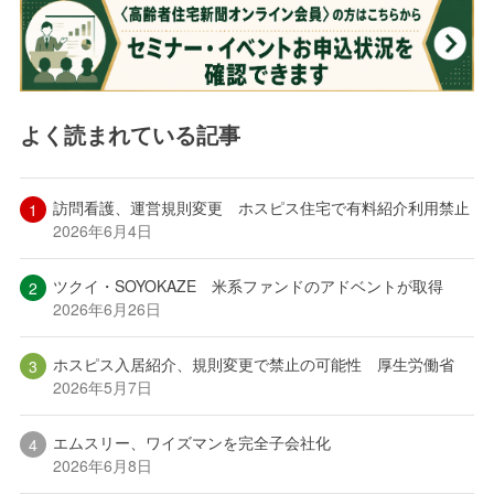
よく読まれている記事
訪問看護、運営規則変更 ホスピス住宅で有料紹介利用禁止
2026年6月4日
ツクイ・SOYOKAZE 米系ファンドのアドベントが取得
2026年6月26日
ホスピス入居紹介、規則変更で禁止の可能性 厚生労働省
2026年5月7日
エムスリー、ワイズマンを完全子会社化
2026年6月8日