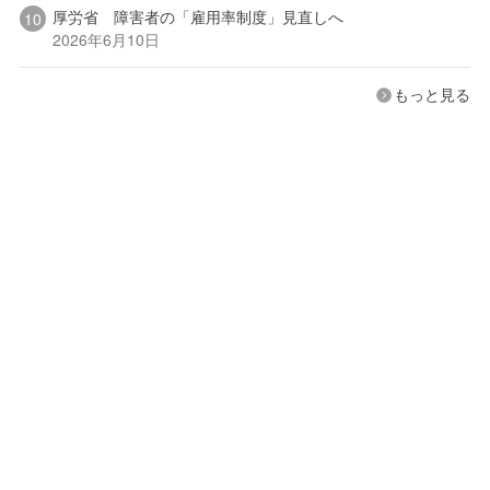
厚労省 障害者の「雇用率制度」見直しへ
2026年6月10日
もっと見る