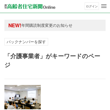
ログイン
年間購読制度変更のお知らせ
高齢者住宅新聞 無料会員の皆様へ閲覧本数変更の
NEW!
年間購読制度変更のお知らせ
高齢者住宅新聞 無料会員の皆様へ閲覧本数変更の
バックナンバーを探す
「介護事業者」がキーワードのペー
ジ