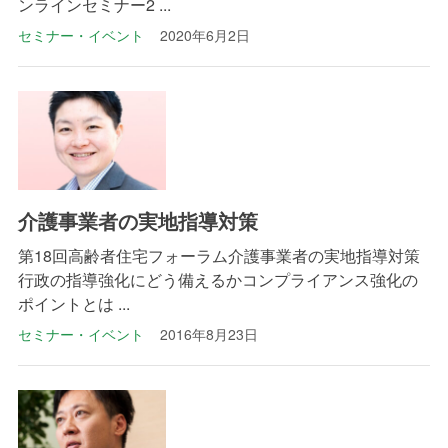
ンラインセミナー2 ...
セミナー・イベント
2020年6月2日
介護事業者の実地指導対策
第18回高齢者住宅フォーラム介護事業者の実地指導対策
行政の指導強化にどう備えるかコンプライアンス強化の
ポイントとは ...
セミナー・イベント
2016年8月23日