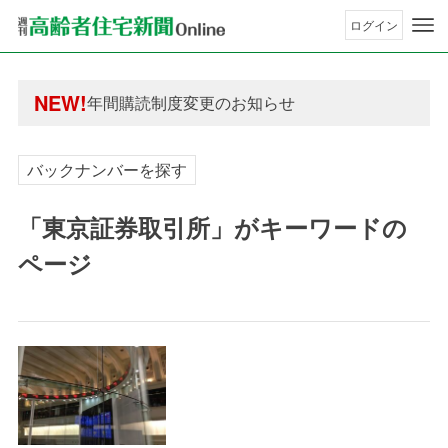
ログイン
年間購読制度変更のお知らせ
高齢者住宅新聞 無料会員の皆様へ閲覧本数変更の
NEW!
年間購読制度変更のお知らせ
高齢者住宅新聞 無料会員の皆様へ閲覧本数変更の
バックナンバーを探す
「東京証券取引所」がキーワードの
ページ