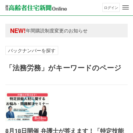
ログイン
年間購読制度変更のお知らせ
高齢者住宅新聞 無料会員の皆様へ閲覧本数変更の
NEW!
年間購読制度変更のお知らせ
高齢者住宅新聞 無料会員の皆様へ閲覧本数変更の
バックナンバーを探す
「法務労務」がキーワードのページ
8月18日開催 弁護士が答えます！「特定技能