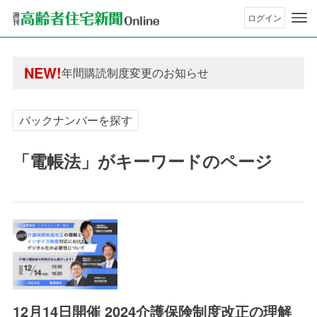
ログイン
年間購読制度変更のお知らせ
高齢者住宅新聞 無料会員の皆様へ閲覧本数変更の
NEW!
年間購読制度変更のお知らせ
高齢者住宅新聞 無料会員の皆様へ閲覧本数変更の
バックナンバーを探す
「電帳法」がキーワードのページ
12月14日開催 2024介護保険制度改正の理解