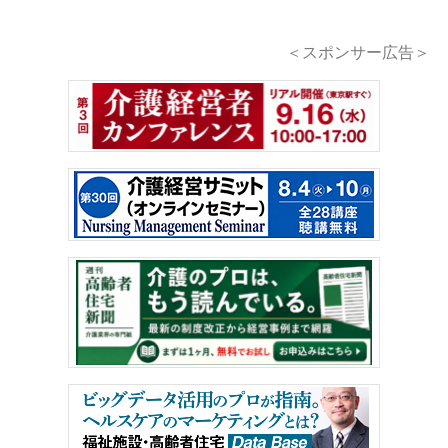
＜スポンサー広告＞