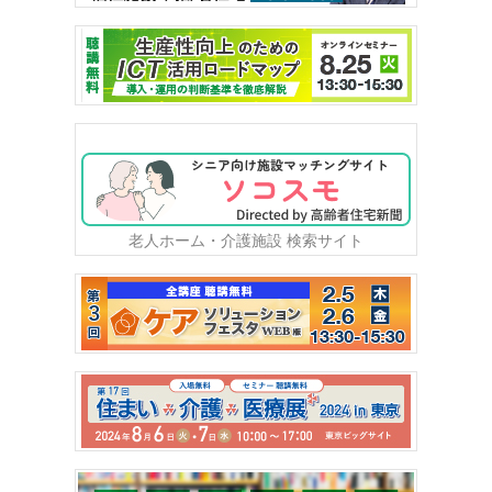
老人ホーム・介護施設 検索サイト