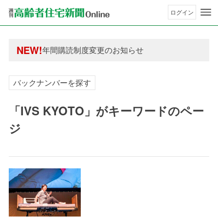
ログイン
年間購読制度変更のお知らせ
高齢者住宅新聞 無料会員の皆様へ閲覧本数変更の
年間購読制度変更のお知らせ
NEW!
高齢者住宅新聞 無料会員の皆様へ閲覧本数変更の
バックナンバーを探す
「IVS KYOTO」がキーワードのペー
ジ