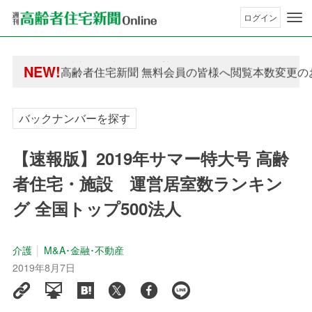
ログイン
年間購読制度変更のお知らせ
NEW!
高齢者住宅新聞 無料会員の皆様へ閲覧本数変更の
年間購読制度変更のお知らせ
高齢者住宅新聞 無料会員の皆様へ閲覧本数変更の
バックナンバーを探す
【速報版】2019年サマー特大号 高齢
者住宅・施設 運営居室数ランキン
グ 全国トップ500法人
介護
M&A･金融･不動産
2019年8月7日