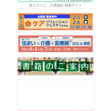
老人ホーム・介護施設 検索サイト