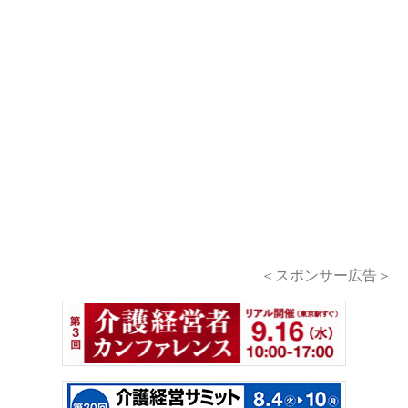
＜スポンサー広告＞