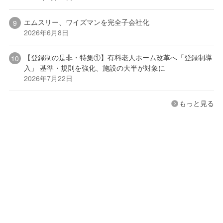
エムスリー、ワイズマンを完全子会社化
2026年6月8日
【登録制の是非・特集①】有料老人ホーム改革へ「登録制導
入」 基準・規則を強化、施設の大半が対象に
2026年7月22日
もっと見る