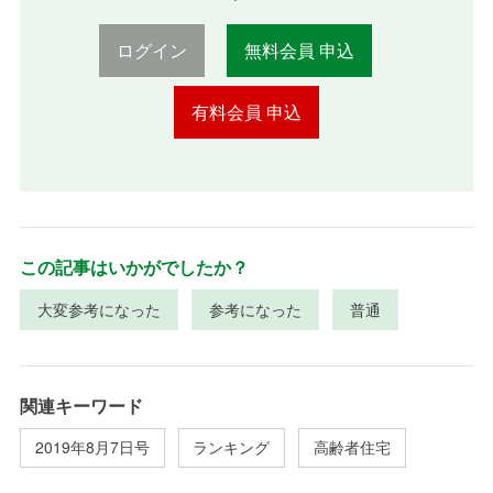
ログイン
無料会員 申込
有料会員 申込
この記事はいかがでしたか？
大変参考になった
参考になった
普通
関連キーワード
2019年8月7日号
ランキング
高齢者住宅