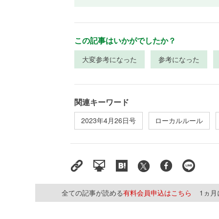
この記事はいかがでしたか？
大変参考になった
参考になった
関連キーワード
2023年4月26日号
ローカルルール
全ての記事が読める
有料会員申込はこちら
1ヵ