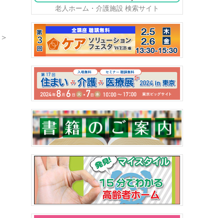
老人ホーム・介護施設 検索サイト
＞