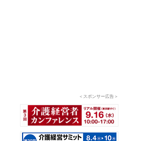
＜スポンサー広告＞