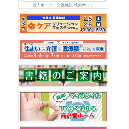
老人ホーム・介護施設 検索サイト