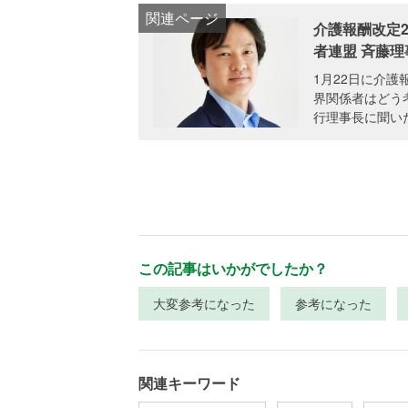
介護報酬改定2
者連盟 斉藤理
1月22日に介
界関係者はどう
行理事長に聞いた
この記事はいかがでしたか？
大変参考になった
参考になった
関連キーワード