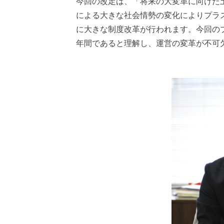
今回の改定は、「将来の大変革に向けた
による大きな社会情勢の変化によりプラ
に大きな制度改革が行われます。今回の
年間であると理解し、運営の変革が不可