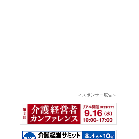
＜スポンサー広告＞