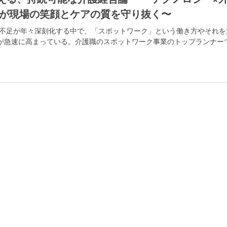
が現場の笑顔とケアの質を守り抜く〜
人材不足が年々深刻化する中で、「スポットワーク」という働き方やそれを
が急速に高まっている。介護職のスポットワーク事業のトップランナー