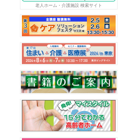
老人ホーム・介護施設 検索サイト