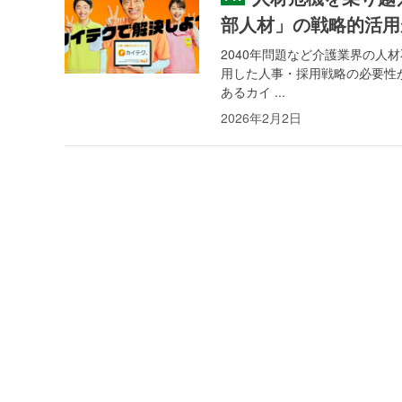
部人材」の戦略的活用
2040年問題など介護業界の
用した人事・採用戦略の必要性
あるカイ ...
2026年2月2日