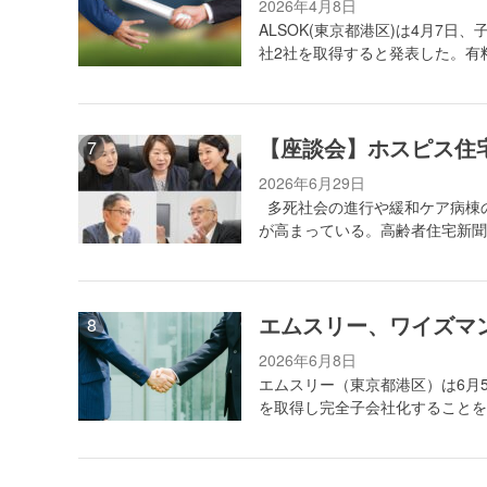
2026年4月8日
ALSOK(東京都港区)は4月7日
社2社を取得すると発表した。有
【座談会】ホスピス住
2026年6月29日
多死社会の進行や緩和ケア病棟
が高まっている。高齢者住宅新聞
エムスリー、ワイズマ
2026年6月8日
エムスリー（東京都港区）は6月
を取得し完全子会社化することを