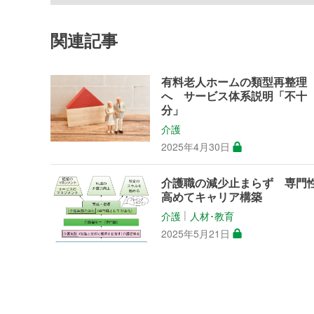
関連記事
有料老人ホームの類型再整理
へ サービス体系説明「不十
分」
介護
2025年4月30日
介護職の減少止まらず 専門
高めてキャリア構築
介護
人材･教育
│
2025年5月21日