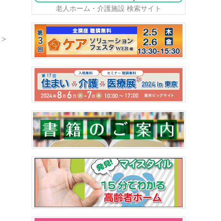
老人ホーム・介護施設 検索サイト
＞