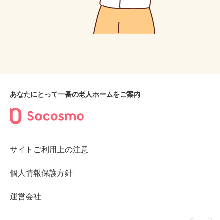
あなたにとって一番の老人ホームをご案内
サイトご利用上の注意
個人情報保護方針
運営会社