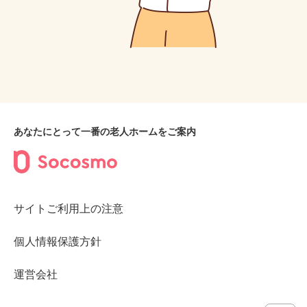
あなたにとって一番の老人ホームをご案内
サイトご利用上の注意
個人情報保護方針
運営会社