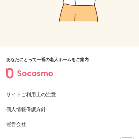
あなたにとって一番の老人ホームをご案内
サイトご利用上の注意
個人情報保護方針
運営会社