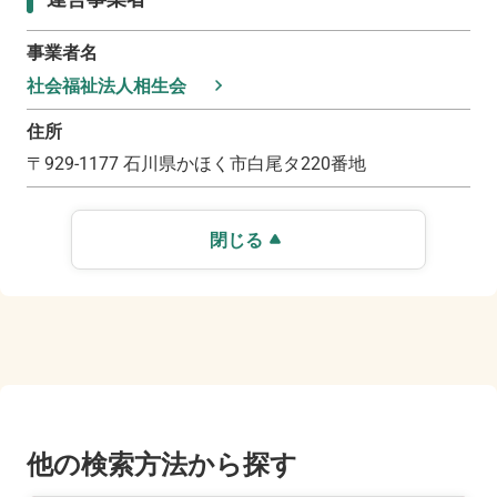
事業者名
社会福祉法人相生会
住所
〒
929-1177
石川県かほく市白尾タ220番地
閉じる
他の検索方法から探す