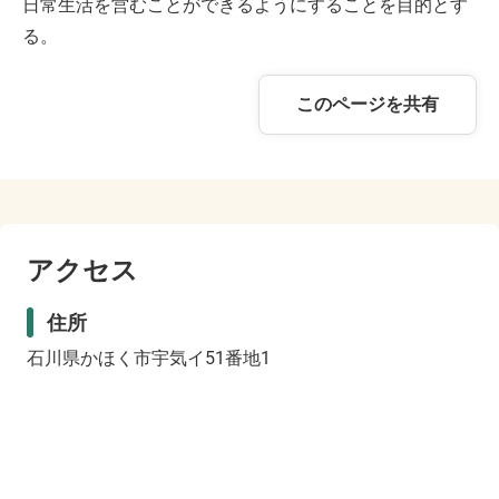
日常生活を営むことができるようにすることを目的とす
る。
このページを共有
アクセス
住所
石川県かほく市宇気イ51番地1