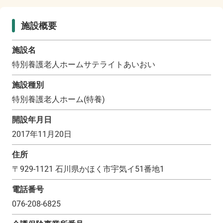
施設概要
施設名
特別養護老人ホームサテライトあいおい
施設種別
特別養護老人ホーム(特養)
開設年月日
2017年11月20日
住所
〒
929-1121
石川県かほく市宇気イ51番地1
電話番号
076-208-6825