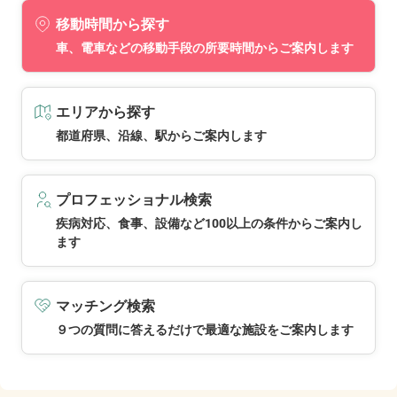
移動時間から探す
車、電車などの移動手段の所要時間からご案内します
エリアから探す
都道府県、沿線、駅からご案内します
プロフェッショナル検索
疾病対応、食事、設備など100以上の条件からご案内し
ます
マッチング検索
９つの質問に答えるだけで最適な施設をご案内します