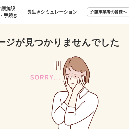
介護施設
長生きシミュレーション
介護事業者の皆様へ
・手続き
ージが見つかりませんでした