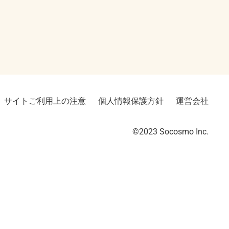
サイトご利用上の注意
個人情報保護方針
運営会社
©2023︎ Socosmo Inc.