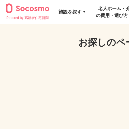
老人ホーム・
施設を探す
の費用・選び方
Directed by 高齢者住宅新聞
お探しのペ