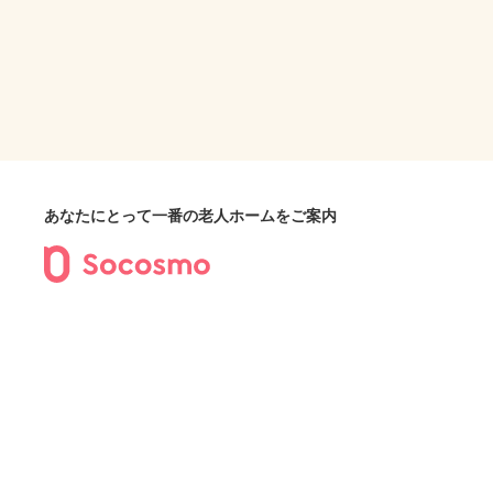
あなたにとって一番の老人ホームをご案内