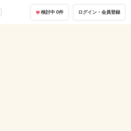
検討中
0
件
ログイン・
会員登録