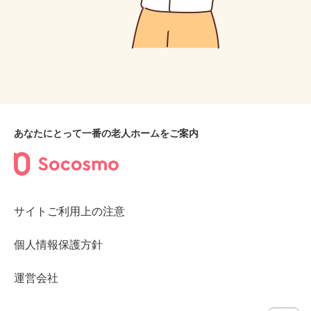
あなたにとって一番の老人ホームをご案内
サイトご利用上の注意
個人情報保護方針
運営会社