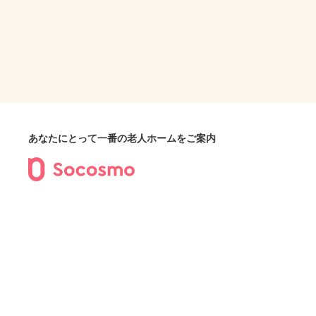
あなたにとって一番の老人ホームをご案内