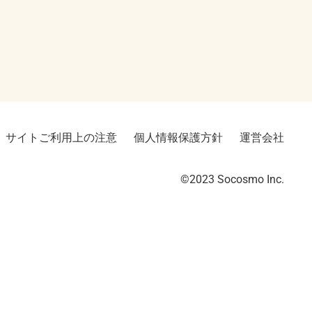
サイトご利用上の注意
個人情報保護方針
運営会社
©2023︎ Socosmo Inc.