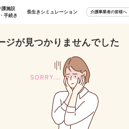
介護施設
長生きシミュレーション
介護事業者の皆様へ
・手続き
ージが見つかりませんでした