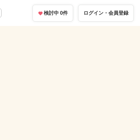
検討中
0
件
ログイン・
会員登録