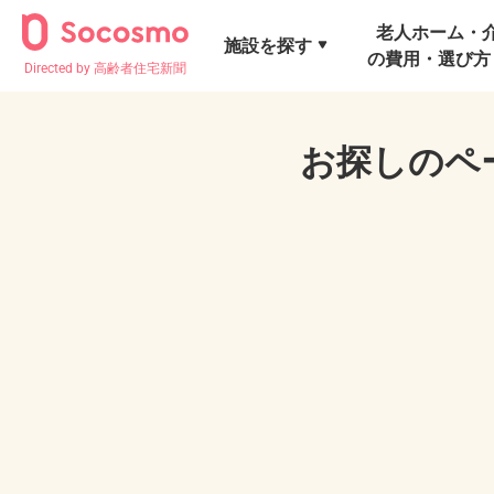
老人ホーム・
施設を探す
の費用・選び方
Directed by 高齢者住宅新聞
お探しのペ