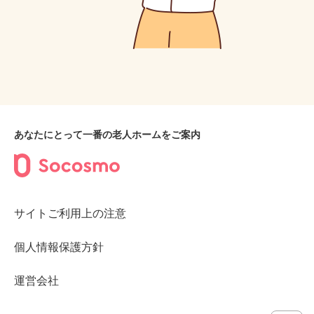
あなたにとって一番の老人ホームをご案内
サイトご利用上の注意
個人情報保護方針
運営会社