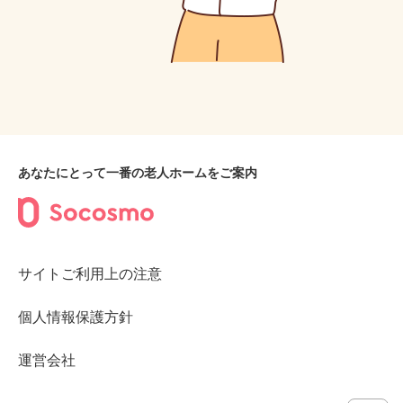
あなたにとって一番の老人ホームをご案内
サイトご利用上の注意
個人情報保護方針
運営会社