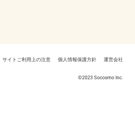
サイトご利用上の注意
個人情報保護方針
運営会社
©2023︎ Socosmo Inc.