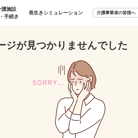
介護施設
長生きシミュレーション
介護事業者の皆様へ
・手続き
ージが見つかりませんでした