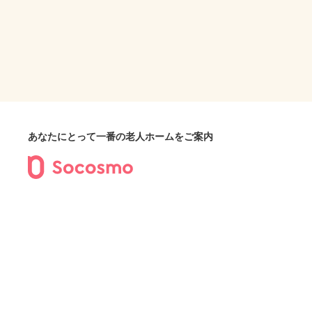
あなたにとって一番の老人ホームをご案内