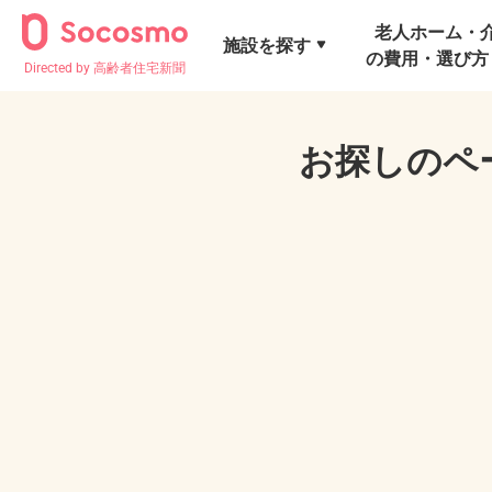
老人ホーム・
施設を探す
の費用・選び方
Directed by 高齢者住宅新聞
お探しのペ