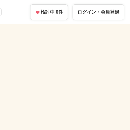
検討中
0
件
ログイン・
会員登録