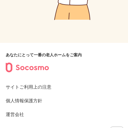
あなたにとって一番の老人ホームをご案内
サイトご利用上の注意
個人情報保護方針
運営会社