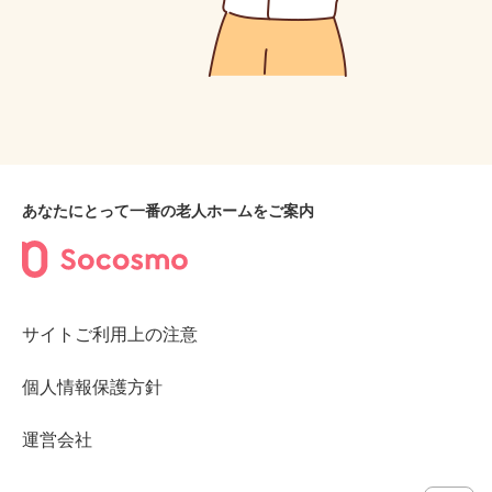
あなたにとって一番の老人ホームをご案内
サイトご利用上の注意
個人情報保護方針
運営会社