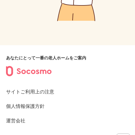
あなたにとって一番の老人ホームをご案内
サイトご利用上の注意
個人情報保護方針
運営会社