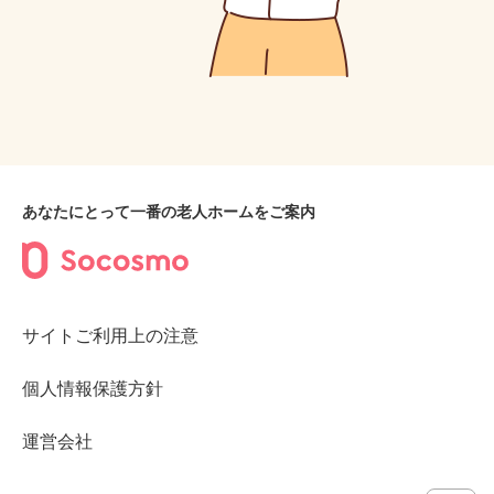
あなたにとって一番の老人ホームをご案内
サイトご利用上の注意
個人情報保護方針
運営会社