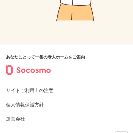
あなたにとって一番の老人ホームをご案内
サイトご利用上の注意
個人情報保護方針
運営会社