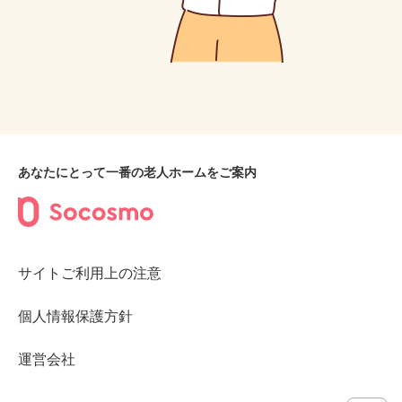
あなたにとって一番の老人ホームをご案内
サイトご利用上の注意
個人情報保護方針
運営会社