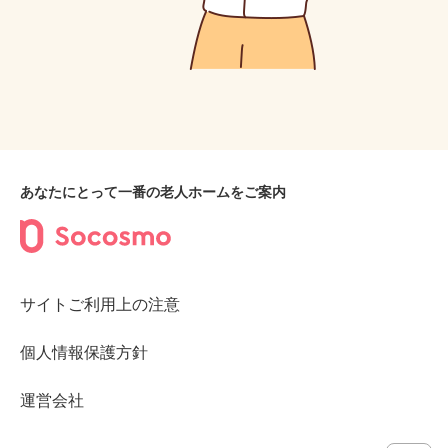
あなたにとって一番の老人ホームをご案内
サイトご利用上の注意
個人情報保護方針
運営会社