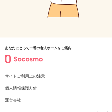
あなたにとって一番の老人ホームをご案内
サイトご利用上の注意
個人情報保護方針
運営会社