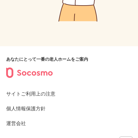
あなたにとって一番の老人ホームをご案内
サイトご利用上の注意
個人情報保護方針
運営会社