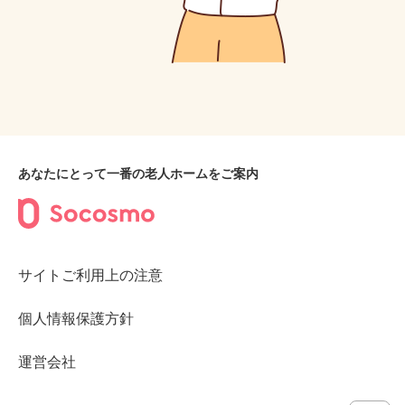
あなたにとって一番の老人ホームをご案内
サイトご利用上の注意
個人情報保護方針
運営会社