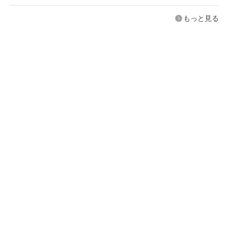
もっと見る