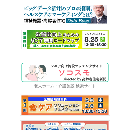
老人ホーム・介護施設 検索サイト