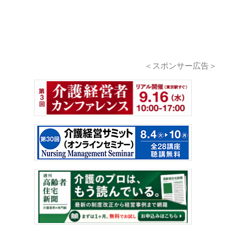
＜スポンサー広告＞