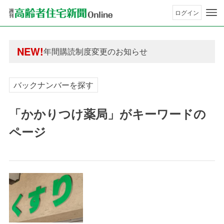
ログイン
年間購読制度変更のお知らせ
高齢者住宅新聞 無料会員の皆様へ閲覧本数変更の
年間購読制度変更のお知らせ
NEW!
高齢者住宅新聞 無料会員の皆様へ閲覧本数変更の
バックナンバーを探す
「かかりつけ薬局」がキーワードの
ページ