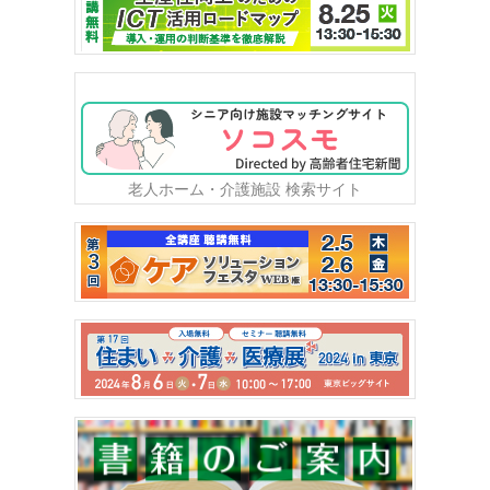
老人ホーム・介護施設 検索サイト