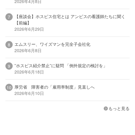
2026年4月8日
【座談会】ホスピス住宅とは アンビスの看護師たちに聞く
【前編】
2026年6月29日
エムスリー、ワイズマンを完全子会社化
2026年6月8日
”ホスピス紹介禁止”に疑問 「例外規定の検討を」
2026年6月18日
厚労省 障害者の「雇用率制度」見直しへ
2026年6月10日
もっと見る