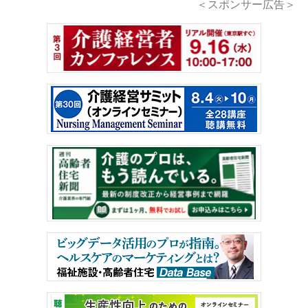
＜スポンサー広告＞