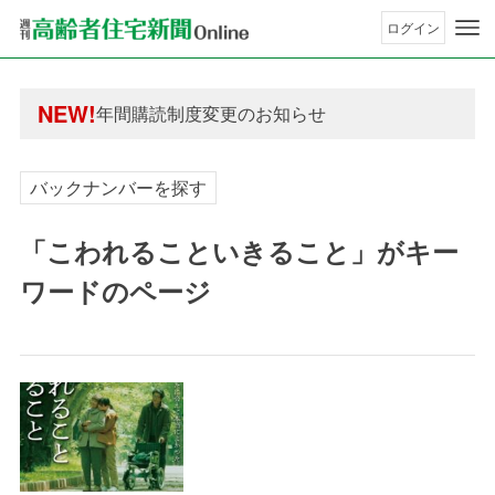
ログイン
年間購読制度変更のお知らせ
高齢者住宅新聞 無料会員の皆様へ閲覧本数変更の
年間購読制度変更のお知らせ
NEW!
高齢者住宅新聞 無料会員の皆様へ閲覧本数変更の
バックナンバーを探す
「こわれることいきること」がキー
ワードのページ