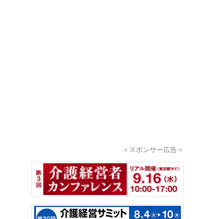
＜スポンサー広告＞