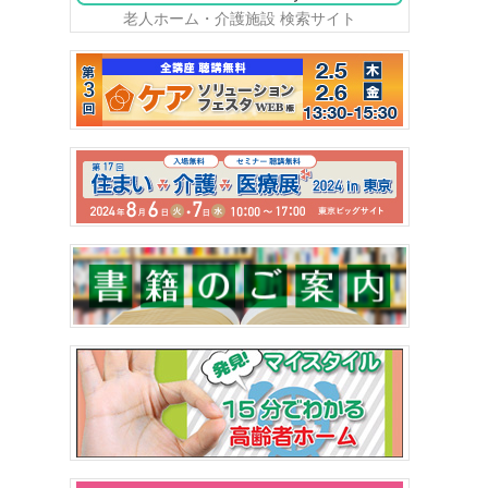
老人ホーム・介護施設 検索サイト