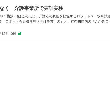
なく 介護事業所で実証実験
あい(横浜市)はこのほど、介護者の負担を軽減するロボットスーツを試
る「ロボット介護機器導入実証事業」のもと、神奈川県内の「さがみロ
年12月10日