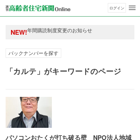
ログイン
年間購読制度変更のお知らせ
高齢者住宅新聞 無料会員の皆様へ閲覧本数変更の
年間購読制度変更のお知らせ
NEW!
高齢者住宅新聞 無料会員の皆様へ閲覧本数変更の
バックナンバーを探す
「カルテ」がキーワードのページ
パソコンおたくが打ち破る壁 NPO法人地域