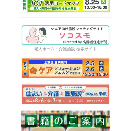
老人ホーム・介護施設 検索サイト