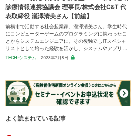
診療情報連携協議会 理事長/株式会社C&T 代
表取締役 瀧澤清美さん【前編】
前橋市で活動する社会起業家、瀧澤清美さん。学生時代
にコンピューターゲームのプログラミングに携わったこ
とからシステムエンジニアに。その後独立しITスペシャ
リストとして培った経験を活かし、システムやアプリ ...
TECH･システム
2023年7月8日
よく読まれている記事