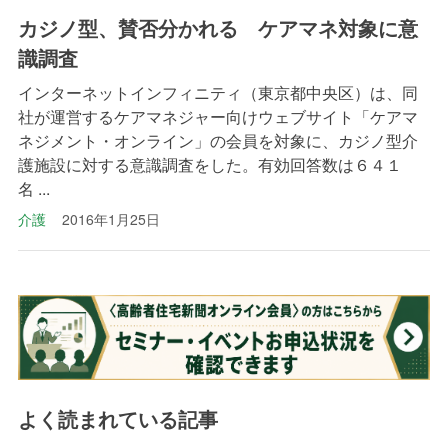
カジノ型、賛否分かれる ケアマネ対象に意
識調査
インターネットインフィニティ（東京都中央区）は、同
社が運営するケアマネジャー向けウェブサイト「ケアマ
ネジメント・オンライン」の会員を対象に、カジノ型介
護施設に対する意識調査をした。有効回答数は６４１
名 ...
介護
2016年1月25日
よく読まれている記事