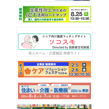
老人ホーム・介護施設 検索サイト