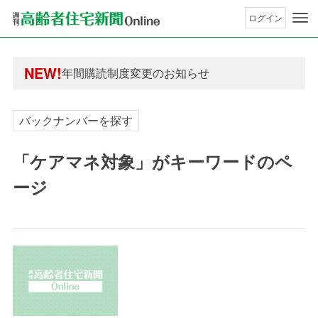
ログイン
年間購読制度変更のお知らせ
高齢者住宅新聞 無料会員の皆様へ閲覧本数変更の
NEW!
年間購読制度変更のお知らせ
高齢者住宅新聞 無料会員の皆様へ閲覧本数変更の
バックナンバーを探す
「ケアマネ対象」がキーワードのペ
ージ