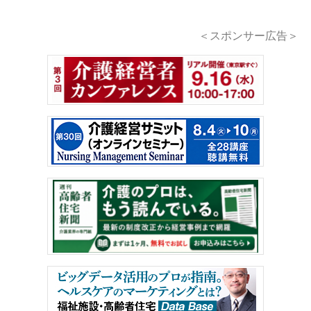
＜スポンサー広告＞