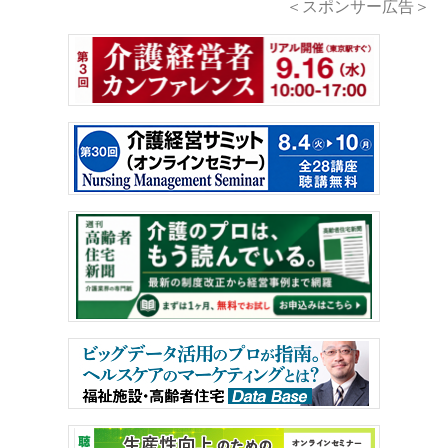
＜スポンサー広告＞