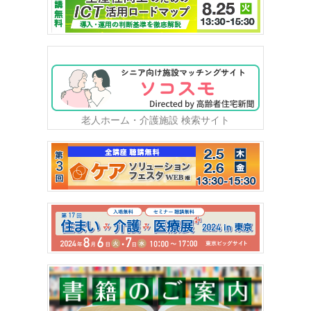
老人ホーム・介護施設 検索サイト