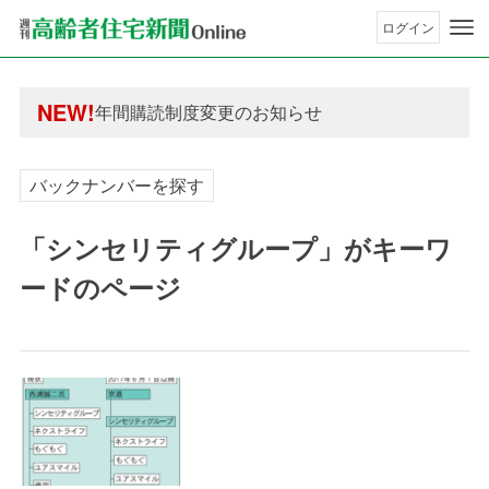
ログイン
年間購読制度変更のお知らせ
高齢者住宅新聞 無料会員の皆様へ閲覧本数変更の
年間購読制度変更のお知らせ
NEW!
高齢者住宅新聞 無料会員の皆様へ閲覧本数変更の
バックナンバーを探す
「シンセリティグループ」がキーワ
ードのページ