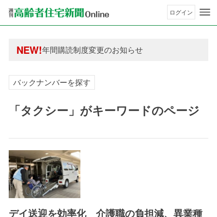
ログイン
年間購読制度変更のお知らせ
高齢者住宅新聞 無料会員の皆様へ閲覧本数変更の
年間購読制度変更のお知らせ
NEW!
高齢者住宅新聞 無料会員の皆様へ閲覧本数変更の
バックナンバーを探す
「タクシー」がキーワードのページ
デイ送迎を効率化 介護職の負担減、異業種