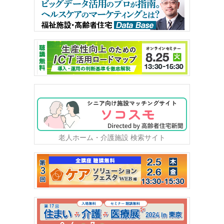
老人ホーム・介護施設 検索サイト