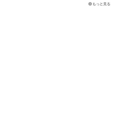
もっと見る