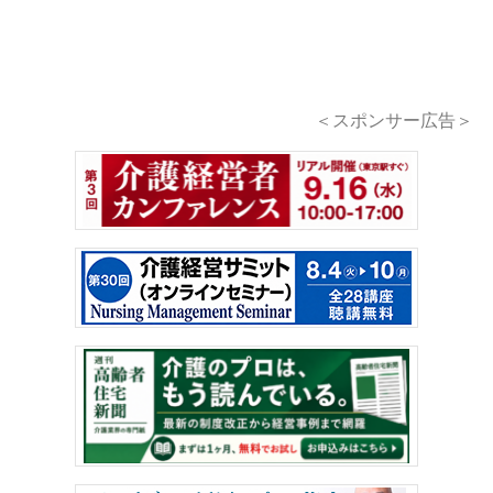
＜スポンサー広告＞