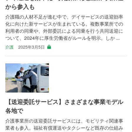
から参入も
介護職の人材不足が進む中で、デイサービスの送迎効率
化に向けた新サービスが生まれている。複数事業所での
利用者の同乗や、外部委託による同乗を行う共同送迎に
ついて、2024年に厚生労働省がルールを明示。しか ...
介護
2025年3月5日
【送迎委託サービス】さまざまな事業モデル
各地で
介護事業所の送迎委託サービスには、モビリティ関連事
業者も参入。福祉有償運送やタクシーなど既存の仕組み