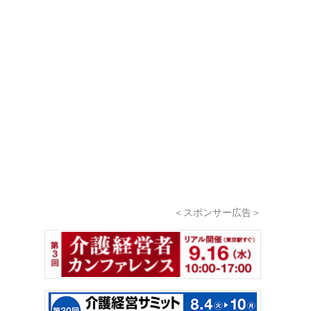
＜スポンサー広告＞