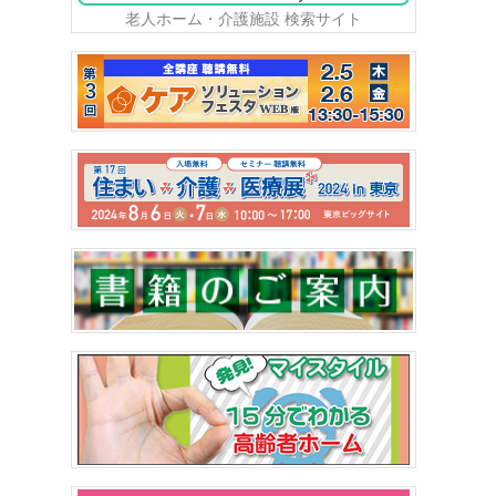
老人ホーム・介護施設 検索サイト