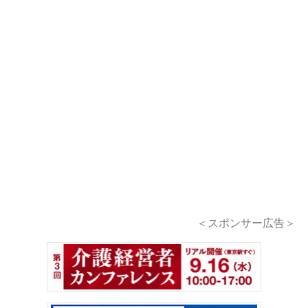
＜スポンサー広告＞