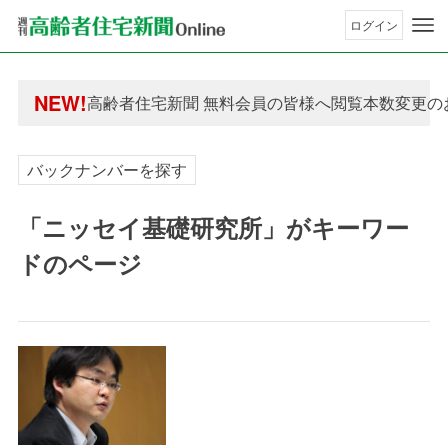
ログイン
年間購読制度変更のお知らせ
NEW!
高齢者住宅新聞 無料会員の皆様へ閲覧本数変更の
年間購読制度変更のお知らせ
高齢者住宅新聞 無料会員の皆様へ閲覧本数変更の
バックナンバーを探す
「ニッセイ基礎研究所」がキーワー
ドのページ