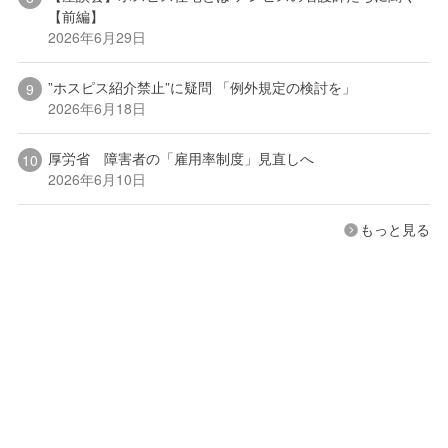
【前編】
2026年6月29日
”ホスピス紹介禁止”に疑問 「例外規定の検討を」
2026年6月18日
厚労省 障害者の「雇用率制度」見直しへ
2026年6月10日
もっと見る