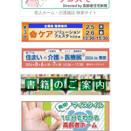
老人ホーム・介護施設 検索サイト