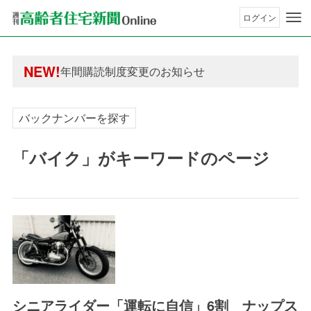
ログイン
年間購読制度変更のお知らせ
高齢者住宅新聞 無料会員の皆様へ閲覧本数変更の
年間購読制度変更のお知らせ
NEW!
高齢者住宅新聞 無料会員の皆様へ閲覧本数変更の
バックナンバーを探す
「バイク」がキーワードのページ
シニアライダー「運転に自信」6割 ナップス