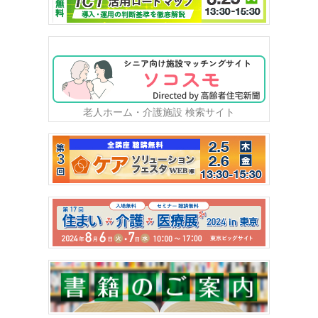
老人ホーム・介護施設 検索サイト