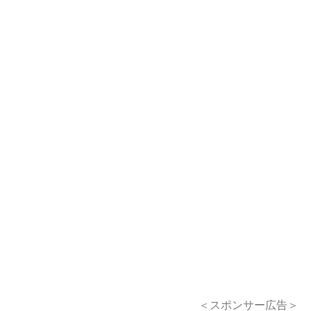
＜スポンサー広告＞