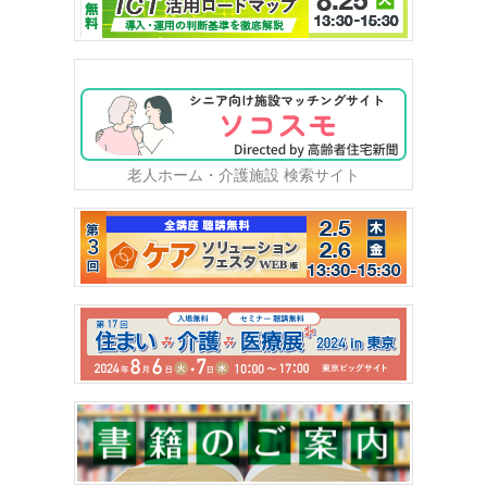
老人ホーム・介護施設 検索サイト