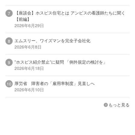
【座談会】ホスピス住宅とは アンビスの看護師たちに聞く
【前編】
2026年6月29日
エムスリー、ワイズマンを完全子会社化
2026年6月8日
”ホスピス紹介禁止”に疑問 「例外規定の検討を」
2026年6月18日
厚労省 障害者の「雇用率制度」見直しへ
2026年6月10日
もっと見る