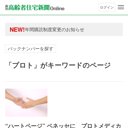
ログイン
年間購読制度変更のお知らせ
高齢者住宅新聞 無料会員の皆様へ閲覧本数変更の
NEW!
年間購読制度変更のお知らせ
高齢者住宅新聞 無料会員の皆様へ閲覧本数変更の
バックナンバーを探す
「プロト」がキーワードのページ
“ハートページ” ベネッセに プロトメディカ