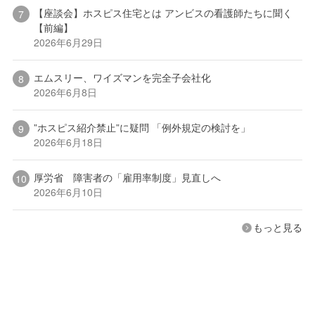
【座談会】ホスピス住宅とは アンビスの看護師たちに聞く
【前編】
2026年6月29日
エムスリー、ワイズマンを完全子会社化
2026年6月8日
”ホスピス紹介禁止”に疑問 「例外規定の検討を」
2026年6月18日
厚労省 障害者の「雇用率制度」見直しへ
2026年6月10日
もっと見る