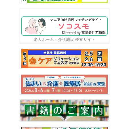
老人ホーム・介護施設 検索サイト