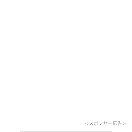
＜スポンサー広告＞