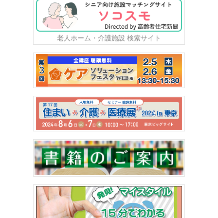
老人ホーム・介護施設 検索サイト