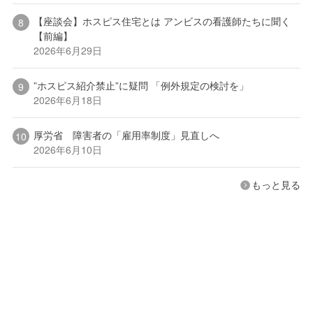
【座談会】ホスピス住宅とは アンビスの看護師たちに聞く
【前編】
2026年6月29日
”ホスピス紹介禁止”に疑問 「例外規定の検討を」
2026年6月18日
厚労省 障害者の「雇用率制度」見直しへ
2026年6月10日
もっと見る