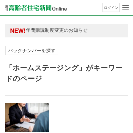
ログイン
年間購読制度変更のお知らせ
高齢者住宅新聞 無料会員の皆様へ閲覧本数変更の
年間購読制度変更のお知らせ
NEW!
高齢者住宅新聞 無料会員の皆様へ閲覧本数変更の
バックナンバーを探す
「ホームステージング」がキーワー
ドのページ