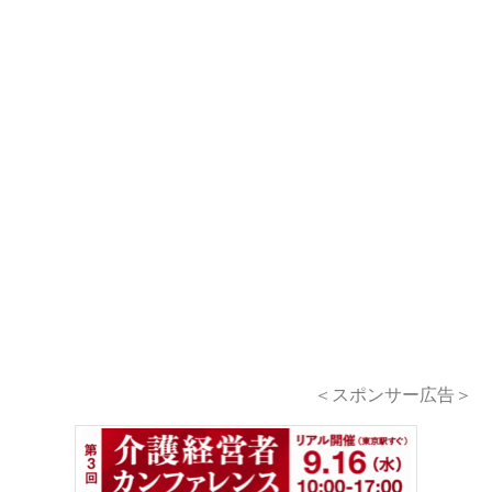
＜スポンサー広告＞